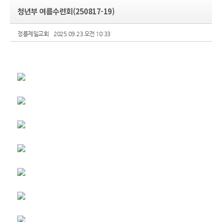
청년부 여름수련회(250817-19)
정릉제일교회
2025.09.23 오전 10:33